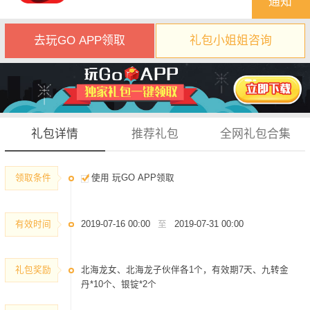
通知
去玩GO APP领取
礼包小姐姐咨询
礼包详情
推荐礼包
全网礼包合集
领取条件
使用 玩GO APP领取
有效时间
2019-07-16 00:00
至
2019-07-31 00:00
礼包奖励
北海龙女、北海龙子伙伴各1个，有效期7天、九转金
丹*10个、银锭*2个