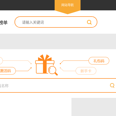
网站导航
榜单