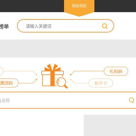
网站导航
榜单